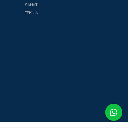
SANAT
TEKNİK