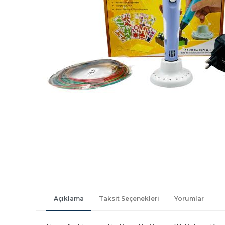
Açıklama
Taksit Seçenekleri
Yorumlar