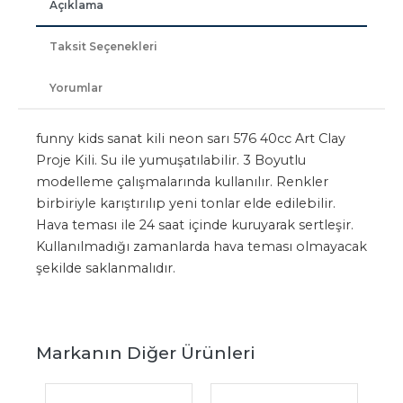
Açıklama
Taksit Seçenekleri
Yorumlar
funny kids sanat kili neon sarı 576 40cc Art Clay
Proje Kili. Su ile yumuşatılabilir. 3 Boyutlu
modelleme çalışmalarında kullanılır. Renkler
birbiriyle karıştırılıp yeni tonlar elde edilebilir.
Hava teması ile 24 saat içinde kuruyarak sertleşir.
Kullanılmadığı zamanlarda hava teması olmayacak
şekilde saklanmalıdır.
Markanın Diğer Ürünleri