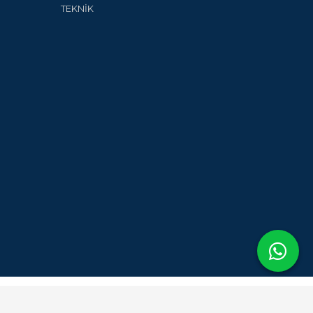
TEKNİK