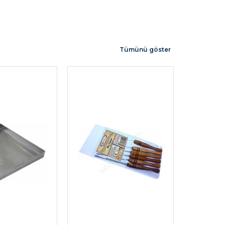
Tümünü göster