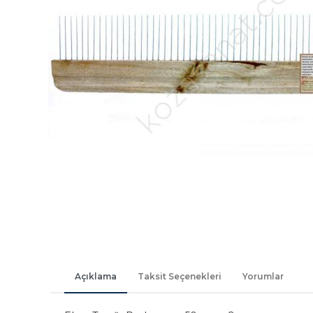
Açıklama
Taksit Seçenekleri
Yorumlar