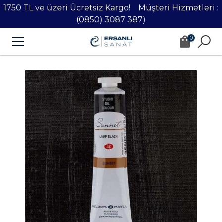
1750 TL ve üzeri Ücretsiz Kargo! Müşteri Hizmetleri :
(0850) 3087 387)
0