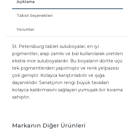
Açıklama
Taksit Seçenekleri
Yorumlar
St. Petersburg tablet suluboyalar, en iyi
pigmentler, arap zamkı ve bal kullanılarak üretilen
ekstra ince suluboyalardır. Bu boyaların dörtte üçü
tek pigmentlerden yapılmıştır ve renk yelpazesi
çok geniştir. Kolayca karıştırılabilir ve ışığa
dayanıklıdır. Sanatçının rengi büyük tavadan
kolayca kaldırmasını sağlayan yumuşak bir kıvama
sahiptir.
Markanın Diğer Ürünleri