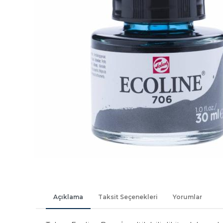
Açıklama
Taksit Seçenekleri
Yorumlar