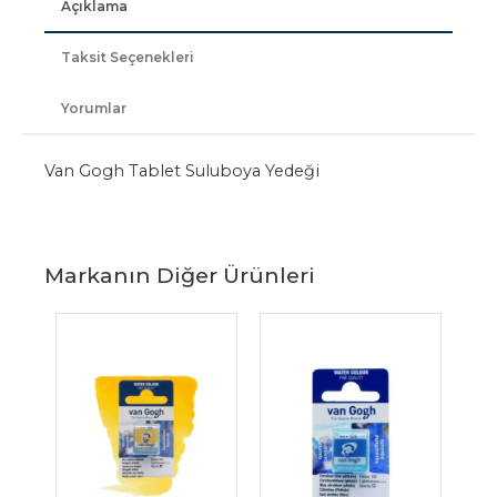
Açıklama
Taksit Seçenekleri
Yorumlar
Van Gogh Tablet Suluboya Yedeği
Markanın Diğer Ürünleri