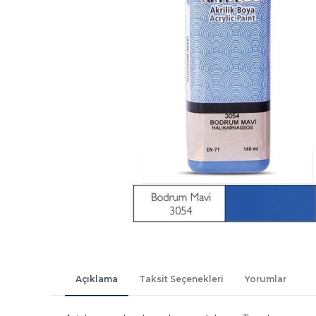
Açıklama
Taksit Seçenekleri
Yorumlar