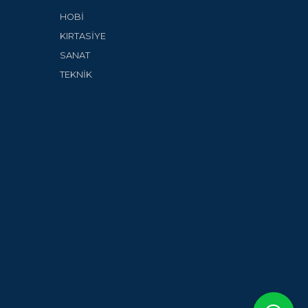
HOBİ
KIRTASİYE
SANAT
TEKNİK