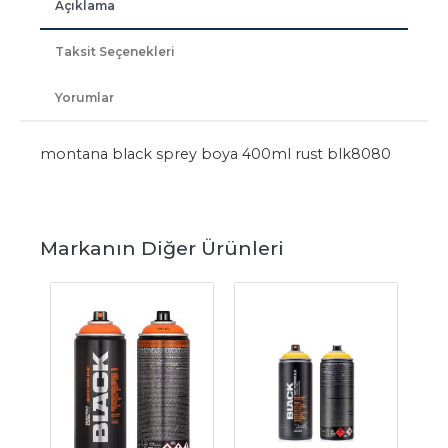
Açıklama
Taksit Seçenekleri
Yorumlar
montana black sprey boya 400ml rust blk8080
Markanın Diğer Ürünleri