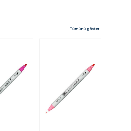
Tümünü göster