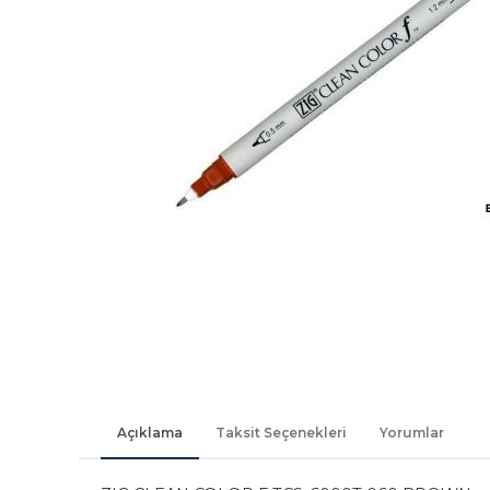
Açıklama
Taksit Seçenekleri
Yorumlar