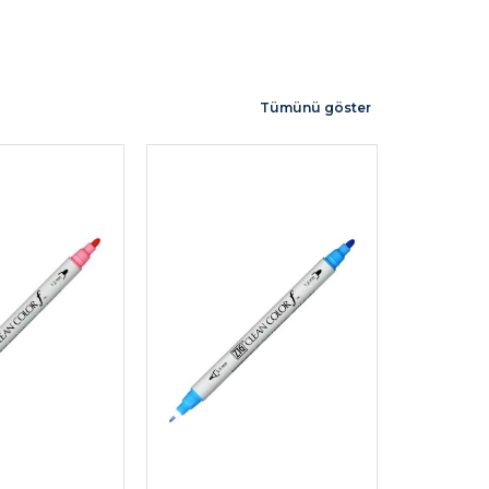
Tümünü göster