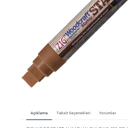
Açıklama
Taksit Seçenekleri
Yorumlar