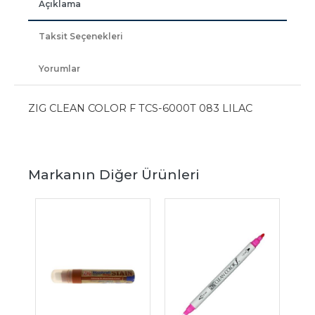
Açıklama
Taksit Seçenekleri
Yorumlar
ZIG CLEAN COLOR F TCS-6000T 083 LILAC
Markanın Diğer Ürünleri